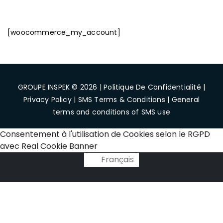
[woocommerce_my_account]
GROUPE INSPEK © 2026 |
Politique De Confidentialité
|
Privacy Policy
|
SMS Terms & Conditions
|
General
terms and conditions of SMS use
Consentement à l'utilisation de Cookies selon le RGPD
avec Real Cookie Banner
Français