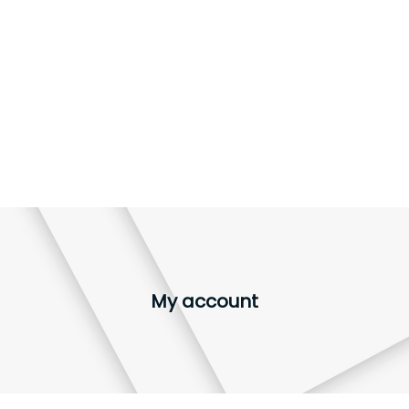
My account