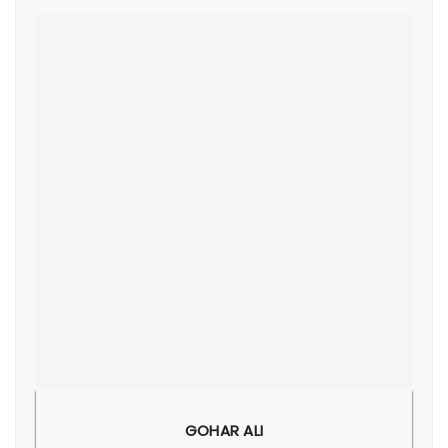
GOHAR ALI