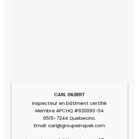
CARL GILBERT
Inspecteur en bâtiment certifié
Membre APCHQ #920093-04
9515-7244 Quebecinc.
Email: carl@groupeinspek.com