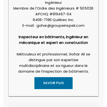
Ingénieur
Membre de l’Ordre des Ingénieurs # 5051126
APCHQ #919467-04
9406-7196 Québec Inc.
E-mail : gohar@groupeinspek.com
Inspecteur en bâtiments, ingénieur en
mécanique et expert en construction
Méticuleux et professionnel, Gohar Ali se
distingue par son expertise
multidisciplinaire et sa rigueur dans le
domaine de l’inspection de bâtiments.
SAVOIR PLUS