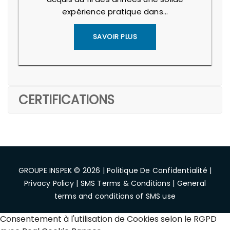
expérience pratique dans…
SAVOIR PLUS
CERTIFICATIONS
GROUPE INSPEK © 2026 |
Politique De Confidentialité
|
Privacy Policy
|
SMS Terms & Conditions
|
General
terms and conditions of SMS use
Consentement à l'utilisation de Cookies selon le RGPD