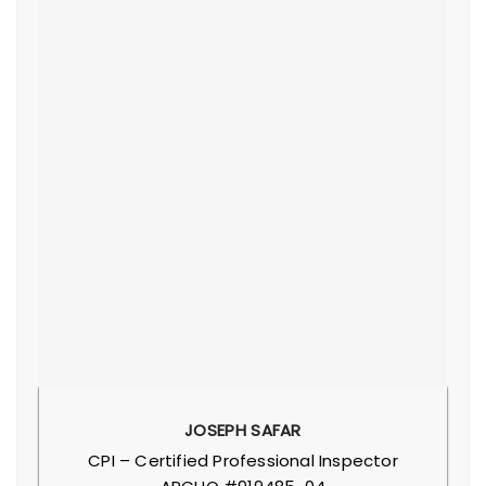
JOSEPH SAFAR
CPI – Certified Professional Inspector