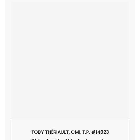
TOBY THÉRIAULT, CMI, T.P. #14823