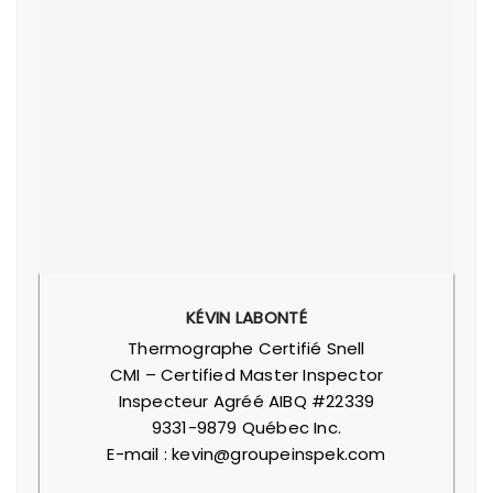
KÉVIN LABONTÉ
Thermographe Certifié Snell
CMI – Certified Master Inspector
Inspecteur Agréé AIBQ #22339
9331-9879 Québec Inc.
E-mail : kevin@groupeinspek.com