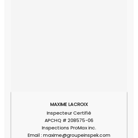
MAXIME LACROIX
Inspecteur Certifié
APCHQ # 208575-06
Inspections ProMax inc.
Email : maxime@groupeinspek.com