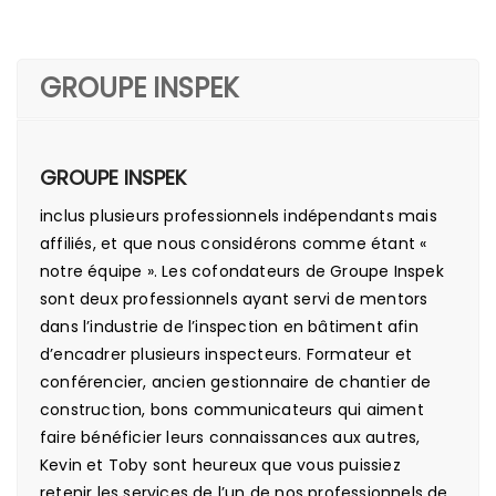
GROUPE INSPEK
GROUPE INSPEK
inclus plusieurs professionnels indépendants mais
affiliés, et que nous considérons comme étant «
notre équipe ». Les cofondateurs de Groupe Inspek
sont deux professionnels ayant servi de mentors
dans l’industrie de l’inspection en bâtiment afin
d’encadrer plusieurs inspecteurs. Formateur et
conférencier, ancien gestionnaire de chantier de
construction, bons communicateurs qui aiment
faire bénéficier leurs connaissances aux autres,
Kevin et Toby sont heureux que vous puissiez
retenir les services de l’un de nos professionnels de