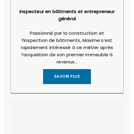
Inspecteur en bâtiments et entrepreneur
général
Passionné par la construction et
l’inspection de bâtiments, Maxime s’est
rapidement intéressé à ce métier après
l’acquisition de son premier immeuble à
revenus…
SAVOIR PLUS