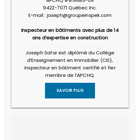
APCHQ #919485-04
9422-7071 Québec Inc.
E-mail : joseph@groupeinspek.com
Inspecteur en bâtiments avec plus de 14
ans d’expertise en construction
Joseph Safar est diplômé du Collège
d’Enseignement en Immobilier (CEI),
inspecteur en bâtiment certifié et fier
membre de l’APCHQ.
SAVOIR PLUS