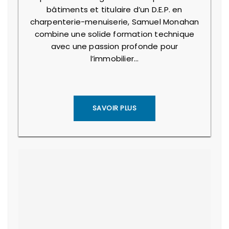
bâtiments et titulaire d’un D.E.P. en
charpenterie-menuiserie, Samuel Monahan
combine une solide formation technique
avec une passion profonde pour
l’immobilier…
SAVOIR PLUS