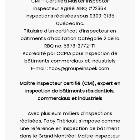
CMI – Certified Master Inspector
Inspecteur Agréé AIBQ #22364
Inspections réalisées sous 9309-3185
Québec Inc.
Titulaire d’un certificat d’inspecteur en
bâtiments d’habitation Catégorie 2 de la
RBQ no. 5878-2772-T1
Accrédité par CCPIA pour Inspection de
bâtiments commerciaux et industriels
E-mail : toby@groupeinspek.com
Maître inspecteur certifié (CMI), expert en
inspection de bâtiments résidentiels,
commerciaux et industriels
Avec plusieurs milliers d’inspections
réalisées, Toby Thériault s’impose comme
une référence en inspection de bâtiment
dans le Grand Montréal. Maître inspecteur