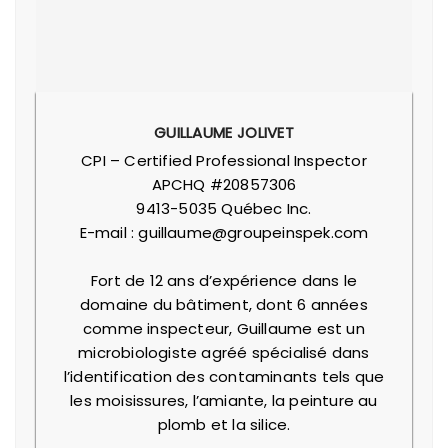
GUILLAUME JOLIVET
CPI – Certified Professional Inspector
APCHQ #20857306
9413-5035 Québec Inc.
E-mail : guillaume@groupeinspek.com
Fort de 12 ans d’expérience dans le
domaine du bâtiment, dont 6 années
comme inspecteur, Guillaume est un
microbiologiste agréé spécialisé dans
l’identification des contaminants tels que
les moisissures, l’amiante, la peinture au
plomb et la silice.