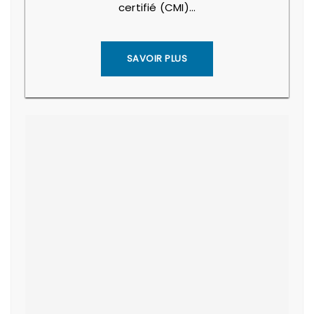
certifié (CMI)…
SAVOIR PLUS