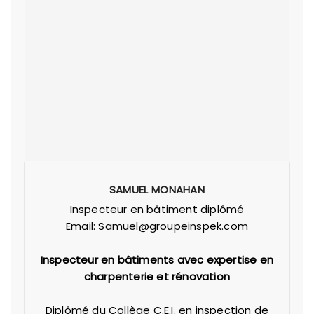
SAMUEL MONAHAN
Inspecteur en bâtiment diplômé
Email: Samuel@groupeinspek.com
Inspecteur en bâtiments avec expertise en
charpenterie et rénovation
Diplômé du Collège C.E.I. en inspection de