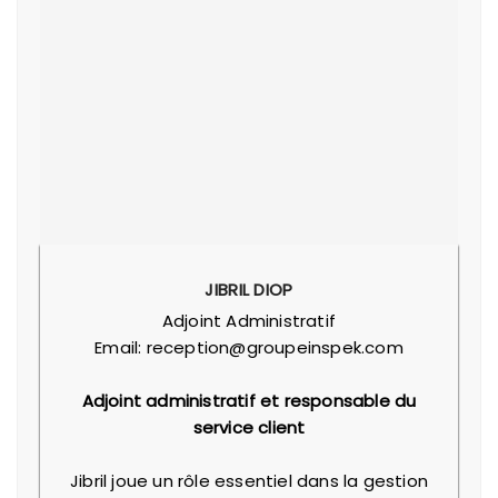
JIBRIL DIOP
Adjoint Administratif
Email: reception@groupeinspek.com
Adjoint administratif et responsable du
service client
Jibril joue un rôle essentiel dans la gestion