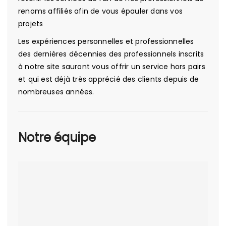
renoms affiliés afin de vous épauler dans vos
projets
Les expériences personnelles et professionnelles
des dernières décennies des professionnels inscrits
à notre site sauront vous offrir un service hors pairs
et qui est déjà très apprécié des clients depuis de
nombreuses années.
Notre équipe