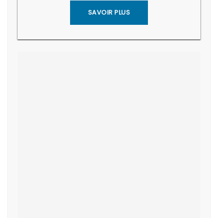
SAVOIR PLUS