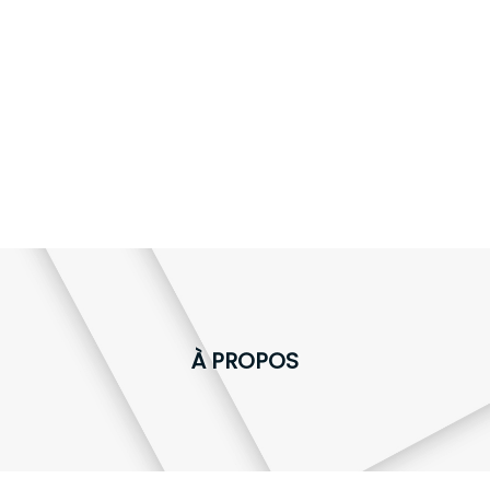
À PROPOS