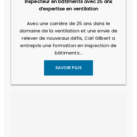
Inspecteur en bâtiments avec 25 ans
d’expertise en ventilation
Avec une carrière de 25 ans dans le
domaine de la ventilation et une envie de
relever de nouveaux défis, Carl Gilbert a
entrepris une formation en inspection de
bâtiments…
SAVOIR PLUS