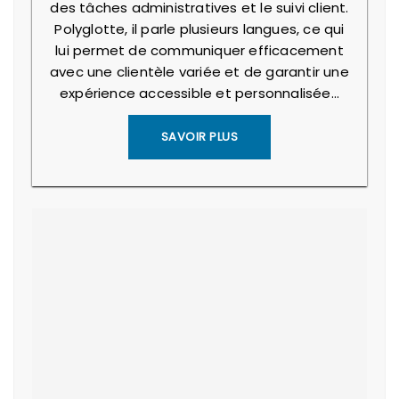
des tâches administratives et le suivi client.
Polyglotte, il parle plusieurs langues, ce qui
lui permet de communiquer efficacement
avec une clientèle variée et de garantir une
expérience accessible et personnalisée…
SAVOIR PLUS