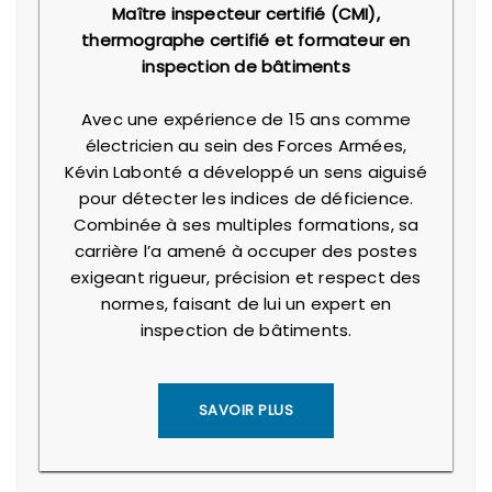
Maître inspecteur certifié (CMI),
thermographe certifié et formateur en
inspection de bâtiments
Avec une expérience de 15 ans comme
électricien au sein des Forces Armées,
Kévin Labonté a développé un sens aiguisé
pour détecter les indices de déficience.
Combinée à ses multiples formations, sa
carrière l’a amené à occuper des postes
exigeant rigueur, précision et respect des
normes, faisant de lui un expert en
inspection de bâtiments.
SAVOIR PLUS