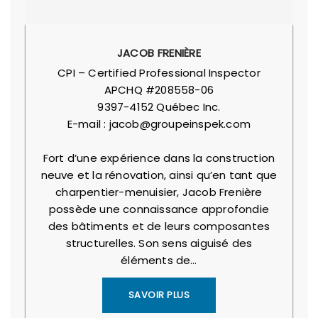
JACOB FRENIÈRE
CPI – Certified Professional Inspector
APCHQ #208558-06
9397-4152 Québec Inc.
E-mail : jacob@groupeinspek.com
Fort d’une expérience dans la construction
neuve et la rénovation, ainsi qu’en tant que
charpentier-menuisier, Jacob Frenière
possède une connaissance approfondie
des bâtiments et de leurs composantes
structurelles. Son sens aiguisé des
éléments de…
SAVOIR PLUS