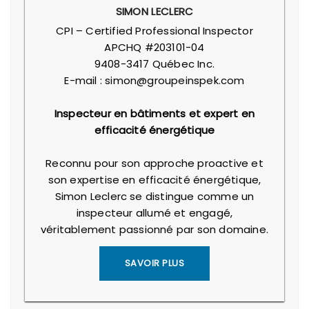
SIMON LECLERC
CPI – Certified Professional Inspector
APCHQ #203101-04
9408-3417 Québec Inc.
E-mail : simon@groupeinspek.com
Inspecteur en bâtiments et expert en
efficacité énergétique
Reconnu pour son approche proactive et
son expertise en efficacité énergétique,
Simon Leclerc se distingue comme un
inspecteur allumé et engagé,
véritablement passionné par son domaine.
SAVOIR PLUS