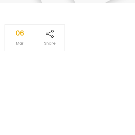
06
Mar
Share