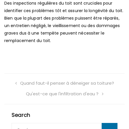
Des inspections régulières du toit sont cruciales pour
identifier ces problèmes tôt et assurer la longévité du toit.
Bien que la plupart des problèmes puissent être réparés,
un entretien négligé, le vieillissement ou des dommages
graves dus à une tempête peuvent nécessiter le
remplacement du toit.
Quand faut-il penser à déneiger sa toiture?
Qu'est-ce que l'infiltration d'eau ?
Search
Search