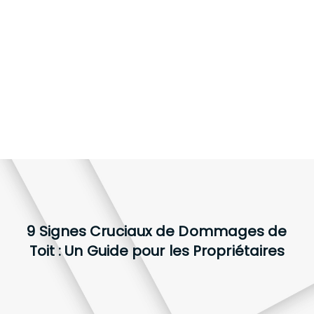
9 Signes Cruciaux de Dommages de
Toit : Un Guide pour les Propriétaires