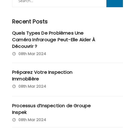
for:
Recent Posts
Quels Types De Problèmes Une
Caméra Infrarouge Peut-Elle Aider À
Découvrir ?
08th Mar 2024
Préparez Votre Inspection
Immobilière
08th Mar 2024
Processus d’Inspection de Groupe
Inspek
08th Mar 2024