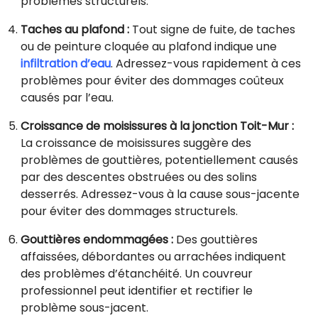
problèmes structurels.
Taches au plafond :
Tout signe de fuite, de taches
ou de peinture cloquée au plafond indique une
infiltration d’eau
. Adressez-vous rapidement à ces
problèmes pour éviter des dommages coûteux
causés par l’eau.
Croissance de moisissures à la jonction Toit-Mur :
La croissance de moisissures suggère des
problèmes de gouttières, potentiellement causés
par des descentes obstruées ou des solins
desserrés. Adressez-vous à la cause sous-jacente
pour éviter des dommages structurels.
Gouttières endommagées :
Des gouttières
affaissées, débordantes ou arrachées indiquent
des problèmes d’étanchéité. Un couvreur
professionnel peut identifier et rectifier le
problème sous-jacent.