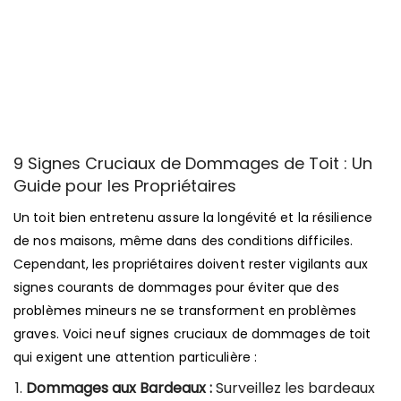
9 Signes Cruciaux de Dommages de Toit : Un
Guide pour les Propriétaires
Un toit bien entretenu assure la longévité et la résilience
de nos maisons, même dans des conditions difficiles.
Cependant, les propriétaires doivent rester vigilants aux
signes courants de dommages pour éviter que des
problèmes mineurs ne se transforment en problèmes
graves. Voici neuf signes cruciaux de dommages de toit
qui exigent une attention particulière :
Dommages aux Bardeaux :
Surveillez les bardeaux