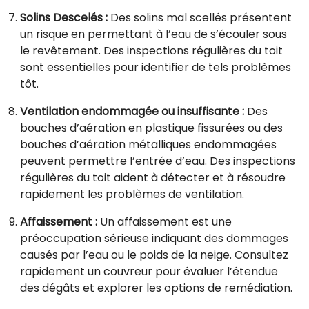
Solins Descelés :
Des solins mal scellés présentent
un risque en permettant à l’eau de s’écouler sous
le revêtement. Des inspections régulières du toit
sont essentielles pour identifier de tels problèmes
tôt.
Ventilation endommagée ou insuffisante :
Des
bouches d’aération en plastique fissurées ou des
bouches d’aération métalliques endommagées
peuvent permettre l’entrée d’eau. Des inspections
régulières du toit aident à détecter et à résoudre
rapidement les problèmes de ventilation.
Affaissement :
Un affaissement est une
préoccupation sérieuse indiquant des dommages
causés par l’eau ou le poids de la neige. Consultez
rapidement un couvreur pour évaluer l’étendue
des dégâts et explorer les options de remédiation.