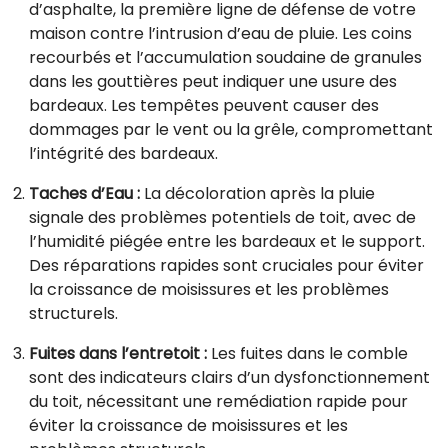
d’asphalte, la première ligne de défense de votre
maison contre l’intrusion d’eau de pluie. Les coins
recourbés et l’accumulation soudaine de granules
dans les gouttières peut indiquer une usure des
bardeaux. Les tempêtes peuvent causer des
dommages par le vent ou la grêle, compromettant
l’intégrité des bardeaux.
Taches d’Eau :
La décoloration après la pluie
signale des problèmes potentiels de toit, avec de
l’humidité piégée entre les bardeaux et le support.
Des réparations rapides sont cruciales pour éviter
la croissance de moisissures et les problèmes
structurels.
Fuites dans l’entretoit :
Les fuites dans le comble
sont des indicateurs clairs d’un dysfonctionnement
du toit, nécessitant une remédiation rapide pour
éviter la croissance de moisissures et les